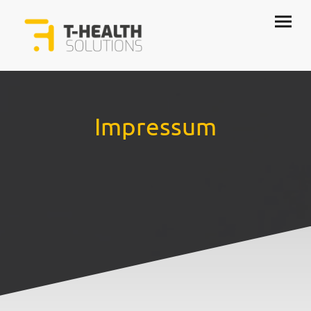
Impressum