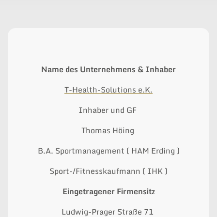
Name des Unternehmens & Inhaber
T-Health-Solutions e.K.
Inhaber und GF
Thomas Höing
B.A. Sportmanagement ( HAM Erding )
Sport-/Fitnesskaufmann ( IHK )
Eingetragener Firmensitz
Ludwig-Prager Straße 71